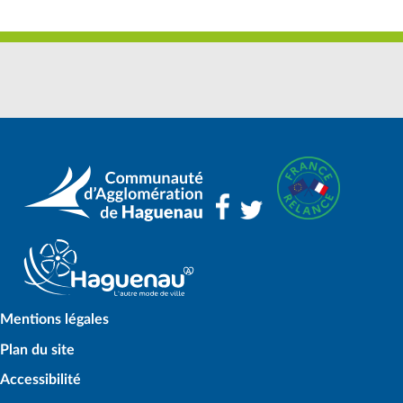
Mentions légales
Plan du site
Accessibilité