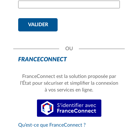
VALIDER
FRANCECONNECT
FranceConnect est la solution proposée par
l’État pour sécuriser et simplifier la connexion
à vos services en ligne.
S’identifier avec FranceConnect
Qu’est-ce que FranceConnect ?