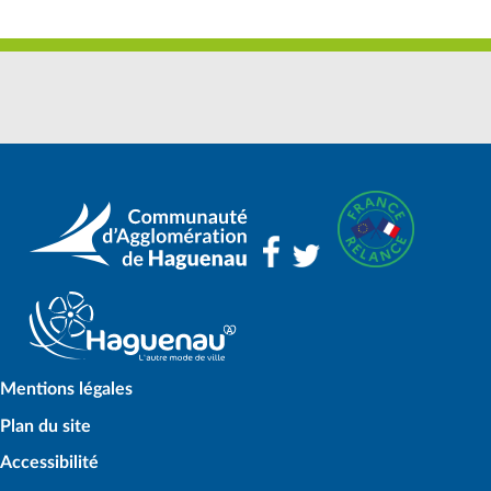
Mentions légales
Plan du site
Accessibilité