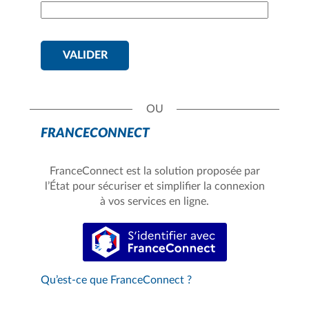
VALIDER
FRANCECONNECT
FranceConnect est la solution proposée par
l’État pour sécuriser et simplifier la connexion
à vos services en ligne.
S’identifier avec FranceConnect
Qu’est-ce que FranceConnect ?