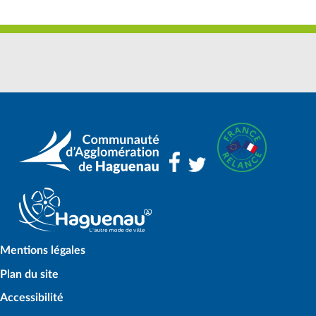
Mentions légales
Plan du site
Accessibilité