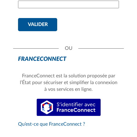
VALIDER
FRANCECONNECT
FranceConnect est la solution proposée par
l’État pour sécuriser et simplifier la connexion
à vos services en ligne.
S’identifier avec FranceConnect
Qu’est-ce que FranceConnect ?