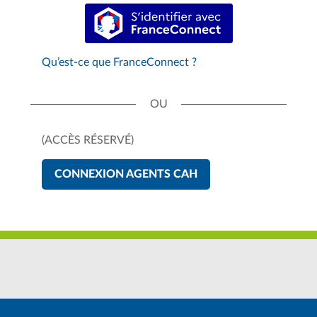
S’identifier avec FranceConnect
Qu’est-ce que FranceConnect ?
(ACCÈS RÉSERVÉ)
CONNEXION AGENTS CAH