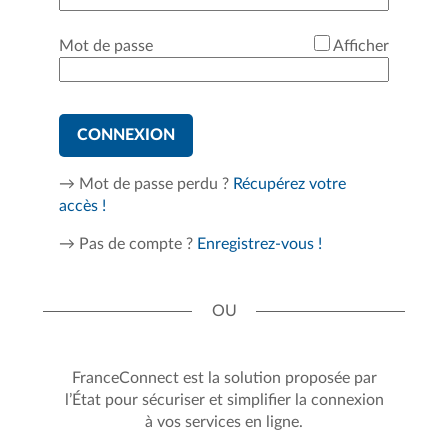
*
Mot de passe
Afficher
CONNEXION
→ Mot de passe perdu ?
Récupérez votre
accès !
→ Pas de compte ?
Enregistrez-vous !
FranceConnect est la solution proposée par
l’État pour sécuriser et simplifier la connexion
à vos services en ligne.