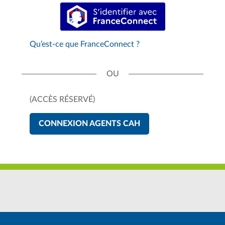
S’identifier avec FranceConnect
Qu’est-ce que FranceConnect ?
(ACCÈS RÉSERVÉ)
CONNEXION AGENTS CAH