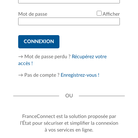
*
Mot de passe
Afficher
CONNEXION
→ Mot de passe perdu ?
Récupérez votre
accès !
→ Pas de compte ?
Enregistrez-vous !
FranceConnect est la solution proposée par
l’État pour sécuriser et simplifier la connexion
à vos services en ligne.