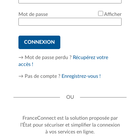
*
Mot de passe
Afficher
CONNEXION
→ Mot de passe perdu ?
Récupérez votre
accès !
→ Pas de compte ?
Enregistrez-vous !
FranceConnect est la solution proposée par
l’État pour sécuriser et simplifier la connexion
à vos services en ligne.