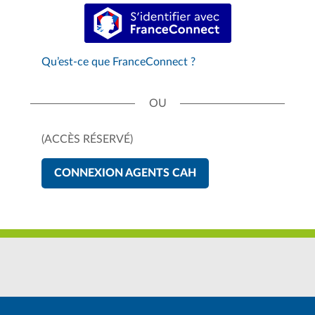
S’identifier avec FranceConnect
Qu’est-ce que FranceConnect ?
(ACCÈS RÉSERVÉ)
CONNEXION AGENTS CAH