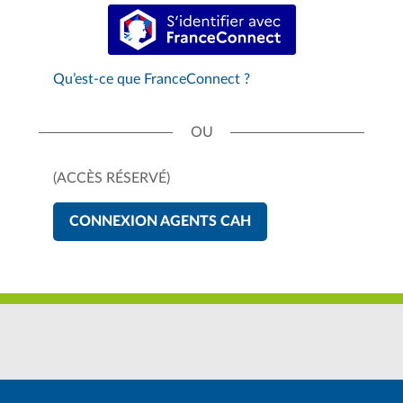
S’identifier avec FranceConnect
Qu’est-ce que FranceConnect ?
(ACCÈS RÉSERVÉ)
CONNEXION AGENTS CAH