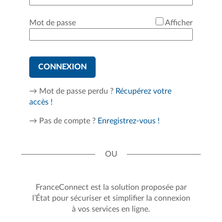
*
Mot de passe
Afficher
CONNEXION
→ Mot de passe perdu ?
Récupérez votre
accès !
→ Pas de compte ?
Enregistrez-vous !
FranceConnect est la solution proposée par
l’État pour sécuriser et simplifier la connexion
à vos services en ligne.