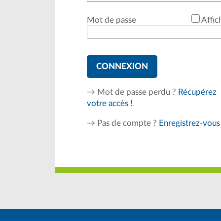
*
Mot de passe
Affic
CONNEXION
→ Mot de passe perdu ?
Récupérez
votre accès !
→ Pas de compte ?
Enregistrez-vous 