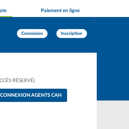
pte
Paiement en ligne
Connexion
Inscription
CCÈS RÉSERVÉ)
CONNEXION AGENTS CAH
ct