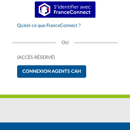
S’identifier avec FranceConnect
Qu’est-ce que FranceConnect ?
(ACCÈS RÉSERVÉ)
CONNEXION AGENTS CAH