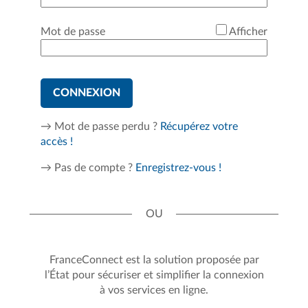
*
Mot de passe
Afficher
CONNEXION
→ Mot de passe perdu ?
Récupérez votre
accès !
→ Pas de compte ?
Enregistrez-vous !
FranceConnect est la solution proposée par
l’État pour sécuriser et simplifier la connexion
à vos services en ligne.